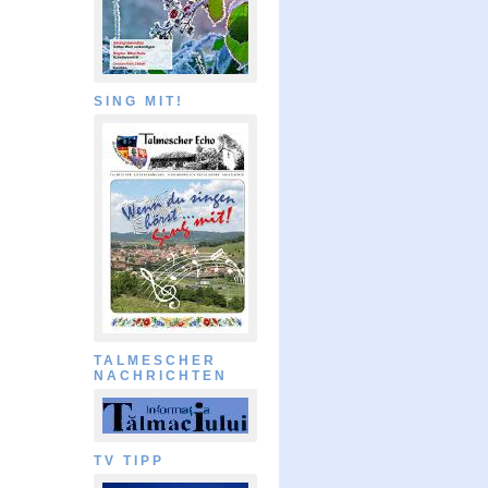
SING MIT!
TALMESCHER
NACHRICHTEN
TV TIPP