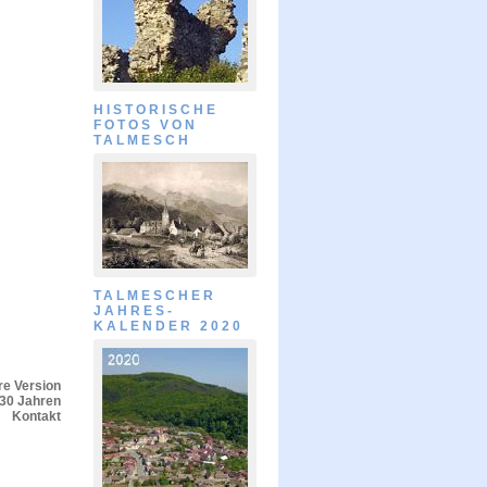
HISTORISCHE
FOTOS VON
TALMESCH
TALMESCHER
JAHRES-
KALENDER 2020
e Version
 30 Jahren
Kontakt