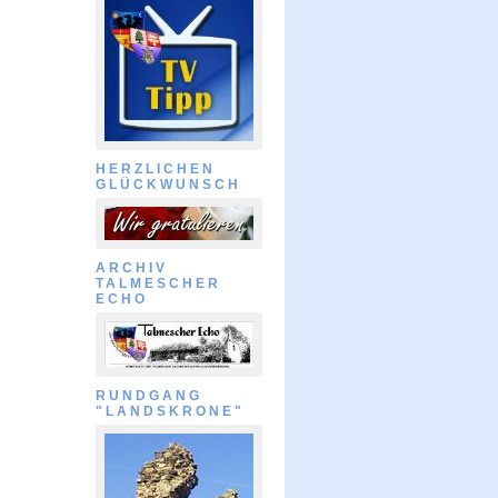
HERZLICHEN
GLÜCKWUNSCH
ARCHIV
TALMESCHER
ECHO
RUNDGANG
"LANDSKRONE"