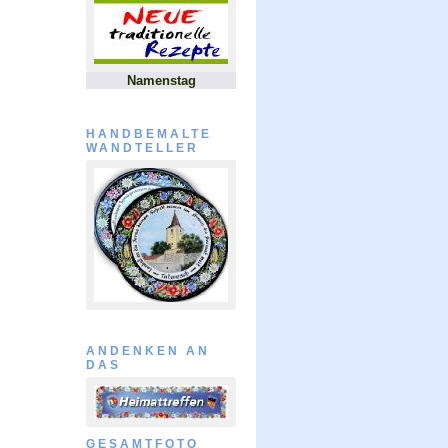
Namenstag
HANDBEMALTE
WANDTELLER
ANDENKEN AN
DAS
GESAMTFOTO