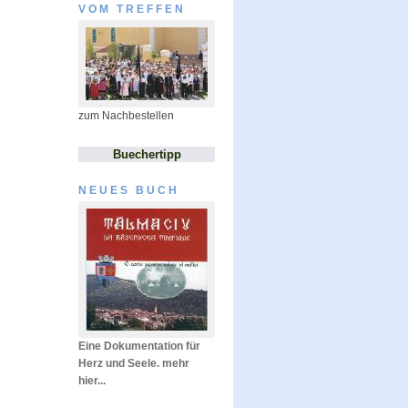
VOM TREFFEN
zum Nachbestellen
Buechertipp
NEUES BUCH
Eine Dokumentation für
Herz und Seele. mehr
hier...